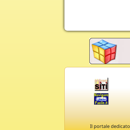
Il portale dedicato